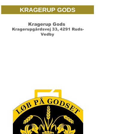
KRAGERUP GODS
Kragerup Gods
Kragerupgårdsvej 33, 4291 Ruds-
Vedby