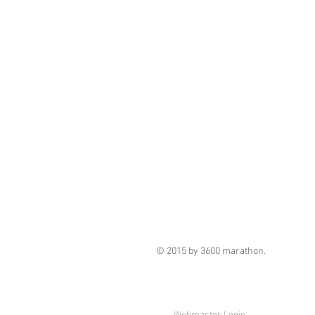
© 2015 by 3600 marathon.