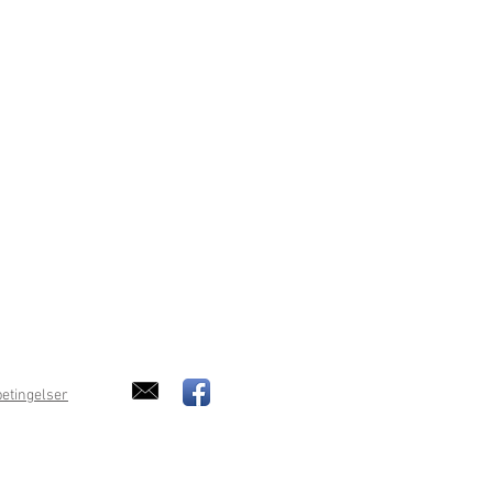
etingelser