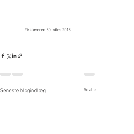
Firkløveren 50 miles 2015 
Se alle
Seneste blogindlæg